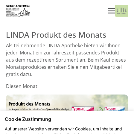
LINDA Produkt des Monats
Als teilnehmende LINDA Apotheke bieten wir Ihnen
jeden Monat ein zur Jahreszeit passendes Produkt
aus dem rezeptfreien Sortiment an. Beim Kauf dieses
Monatsproduktes erhalten Sie einen Mitgabeartikel
gratis dazu.
Diesen Monat:
Cookie Zustimmung
Auf unserer Website verwenden wir Cookies, um Inhalte und