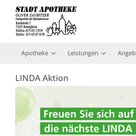
Apotheke
Leistungen
Angeb
LINDA Aktion