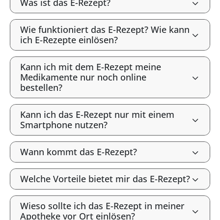
Was ist das E-Rezept?
Wie funktioniert das E-Rezept? Wie kann
ich E-Rezepte einlösen?
Kann ich mit dem E-Rezept meine
Medikamente nur noch online
bestellen?
Kann ich das E-Rezept nur mit einem
Smartphone nutzen?
Wann kommt das E-Rezept?
Welche Vorteile bietet mir das E-Rezept?
Wieso sollte ich das E-Rezept in meiner
Apotheke vor Ort einlösen?