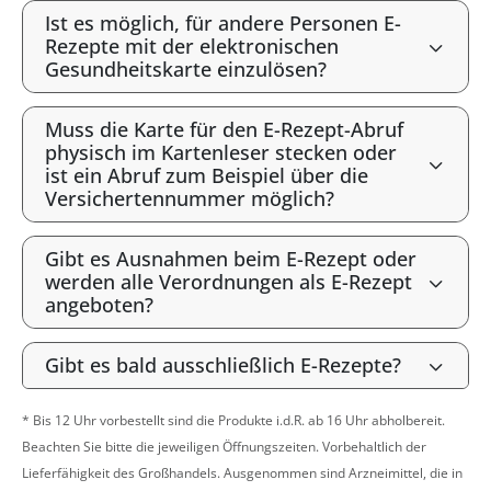
Ist es möglich, für andere Personen E-
Rezepte mit der elektronischen
Gesundheitskarte einzulösen?
Muss die Karte für den E-Rezept-Abruf
physisch im Kartenleser stecken oder
ist ein Abruf zum Beispiel über die
Versichertennummer möglich?
Gibt es Ausnahmen beim E-Rezept oder
werden alle Verordnungen als E-Rezept
angeboten?
Gibt es bald ausschließlich E-Rezepte?
* Bis 12 Uhr vorbestellt sind die Produkte i.d.R. ab 16 Uhr abholbereit.
Beachten Sie bitte die jeweiligen Öffnungszeiten. Vorbehaltlich der
Lieferfähigkeit des Großhandels. Ausgenommen sind Arzneimittel, die in