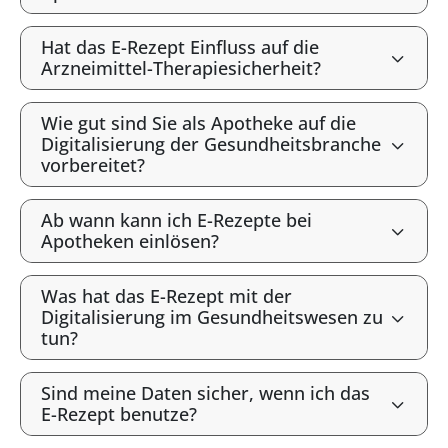
Hat das E-Rezept Einfluss auf die
Arzneimittel-Therapiesicherheit?
Wie gut sind Sie als Apotheke auf die
Digitalisierung der Gesundheitsbranche
vorbereitet?
Ab wann kann ich E-Rezepte bei
Apotheken einlösen?
Was hat das E-Rezept mit der
Digitalisierung im Gesundheitswesen zu
tun?
Sind meine Daten sicher, wenn ich das
E-Rezept benutze?