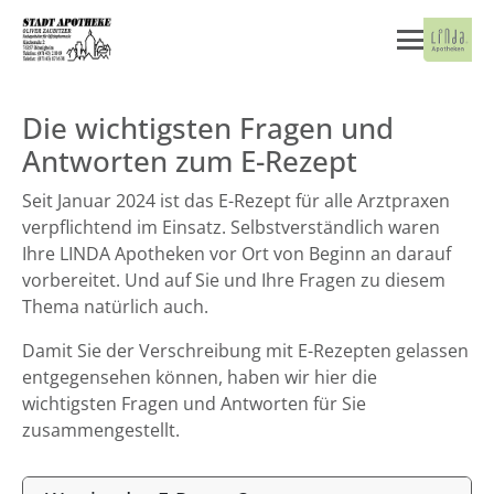
Die wichtigsten Fragen und
Antworten zum E-Rezept
Seit Januar 2024 ist das E-Rezept für alle Arztpraxen
verpflichtend im Einsatz. Selbstverständlich waren
Ihre LINDA Apotheken vor Ort von Beginn an darauf
vorbereitet. Und auf Sie und Ihre Fragen zu diesem
Thema natürlich auch.
Damit Sie der Verschreibung mit E-Rezepten gelassen
entgegensehen können, haben wir hier die
wichtigsten Fragen und Antworten für Sie
zusammengestellt.