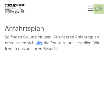
Anfahrtsplan
So finden Sie uns! Nutzen Sie unseren Anfahrtsplan
oder lassen sich
hier
die Route zu uns erstellen. Wir
freuen uns auf Ihren Besuch!