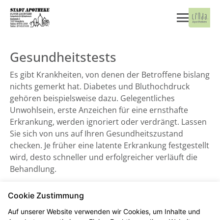
Gesundheitstests
Es gibt Krankheiten, von denen der Betroffene bislang
nichts gemerkt hat. Diabetes und Bluthochdruck
gehören beispielsweise dazu. Gelegentliches
Unwohlsein, erste Anzeichen für eine ernsthafte
Erkrankung, werden ignoriert oder verdrängt. Lassen
Sie sich von uns auf Ihren Gesundheitszustand
checken. Je früher eine latente Erkrankung festgestellt
wird, desto schneller und erfolgreicher verläuft die
Behandlung.
Cookie Zustimmung
Blutdruckmessung
Auf unserer Website verwenden wir Cookies, um Inhalte und