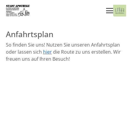
Anfahrtsplan
So finden Sie uns! Nutzen Sie unseren Anfahrtsplan
oder lassen sich
hier
die Route zu uns erstellen. Wir
freuen uns auf Ihren Besuch!