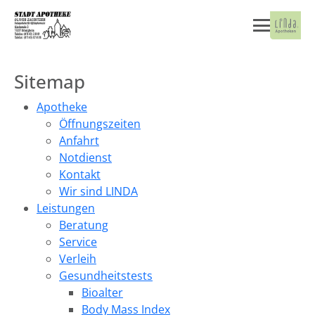
Sitemap
Apotheke
Öffnungszeiten
Anfahrt
Notdienst
Kontakt
Wir sind LINDA
Leistungen
Beratung
Service
Verleih
Gesundheitstests
Bioalter
Body Mass Index