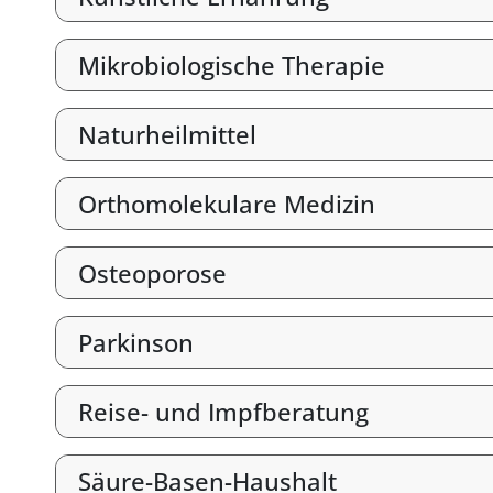
Mikrobiologische Therapie
Naturheilmittel
Orthomolekulare Medizin
Osteoporose
Parkinson
Reise- und Impfberatung
Säure-Basen-Haushalt