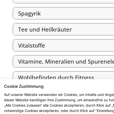
Spagyrik
Tee und Heilkräuter
Vitalstoffe
Vitamine, Mineralien und Spurene
Wohlbefinden durch Fitness
Cookie Zustimmung
Zahnpflege und Zahnschutz
Auf unserer Website verwenden wir Cookies, um Inhalte und Angeb
dieser Website benötigen Ihre Zustimmung, um einwandfrei zu funk
„Alle Cookies zulassen“ alle Cookies akzeptieren, durch Klick auf
notwendige Cookies akzeptieren, oder durch Klick auf "Einstellun