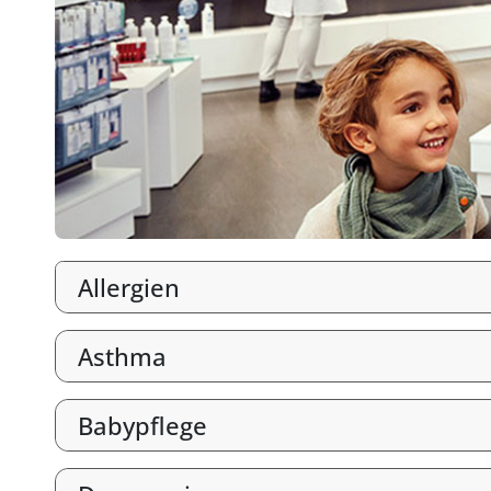
Allergien
Asthma
Babypflege