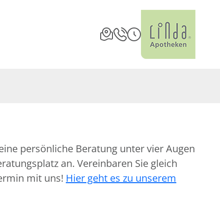
eine persönliche Beratung unter vier Augen
atungsplatz an. Vereinbaren Sie gleich
ermin mit uns!
Hier geht es zu unserem