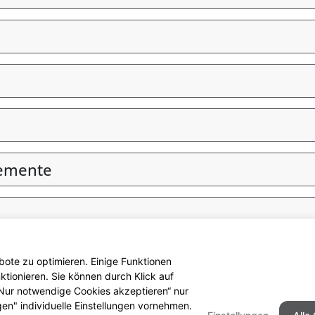
lemente
ote zu optimieren. Einige Funktionen
tionieren. Sie können durch Klick auf
 „Nur notwendige Cookies akzeptieren“ nur
gen" individuelle Einstellungen vornehmen.