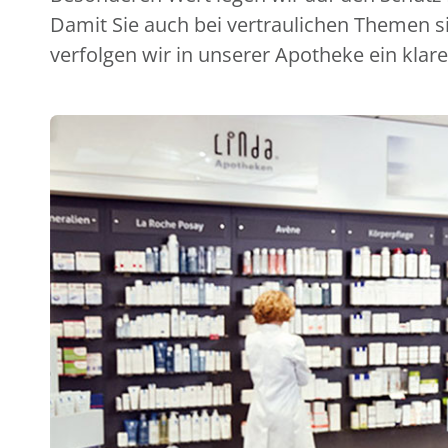
Damit Sie auch bei vertraulichen Themen s
verfolgen wir in unserer Apotheke ein klare