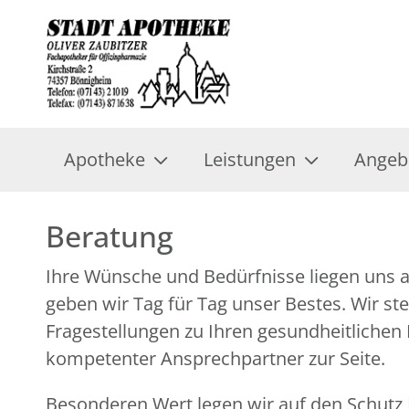
Apotheke
Leistungen
Angeb
Beratung
Ihre Wünsche und Bedürfnisse liegen uns 
geben wir Tag für Tag unser Bestes. Wir ste
Fragestellungen zu Ihren gesundheitlichen
kompetenter Ansprechpartner zur Seite.
Besonderen Wert legen wir auf den Schutz I