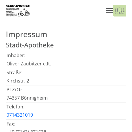
Impressum
Stadt-Apotheke
Inhaber:
Oliver Zaubitzer e.K.
Straße:
Kirchstr. 2
PLZ/Ort:
74357 Bönnigheim
Telefon:
0714321019
Fax: