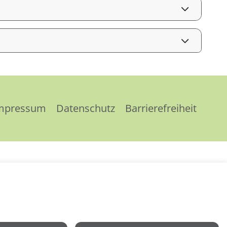
mpressum
Datenschutz
Barrierefreiheit