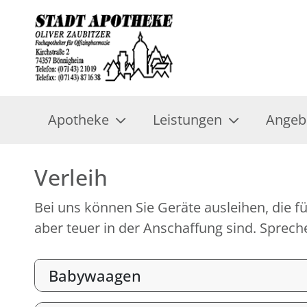
Apotheke
Leistungen
Angeb
Verleih
Bei uns können Sie Geräte ausleihen, die fü
aber teuer in der Anschaffung sind. Spreche
Babywaagen