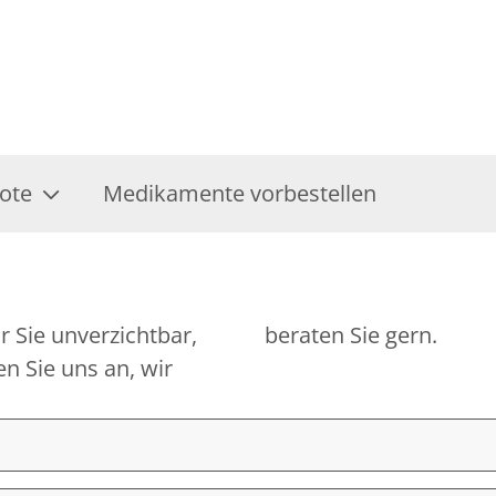
ote
Medikamente vorbestellen
r Sie unverzichtbar,
beraten Sie gern.
n Sie uns an, wir