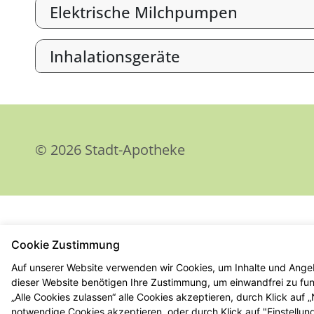
Elektrische Milchpumpen
Inhalationsgeräte
© 2026 Stadt-Apotheke
Cookie Zustimmung
Auf unserer Website verwenden wir Cookies, um Inhalte und Angeb
dieser Website benötigen Ihre Zustimmung, um einwandfrei zu funk
„Alle Cookies zulassen“ alle Cookies akzeptieren, durch Klick auf
notwendige Cookies akzeptieren, oder durch Klick auf "Einstellun