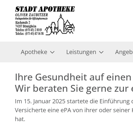
Apotheke
Leistungen
Angeb
Ihre Gesundheit auf einen 
Wir beraten Sie gerne zur
Im 15. Januar 2025 startete die Einführung
Versicherte eine ePA von ihrer oder seine
hat.