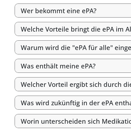
Wer bekommt eine ePA?
Welche Vorteile bringt die ePA im Al
Warum wird die "ePA für alle" eing
Was enthält meine ePA?
Welcher Vorteil ergibt sich durch 
Was wird zukünftig in der ePA enth
Worin unterscheiden sich Medikati