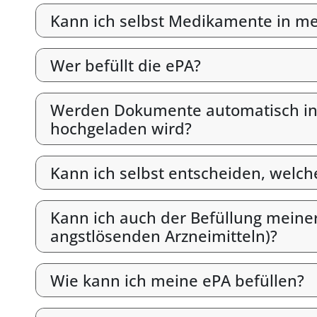
Kann ich selbst Medikamente in mein
Wer befüllt die ePA?
Werden Dokumente automatisch in d
hochgeladen wird?
Kann ich selbst entscheiden, welc
Kann ich auch der Befüllung meine
angstlösenden Arzneimitteln)?
Wie kann ich meine ePA befüllen?