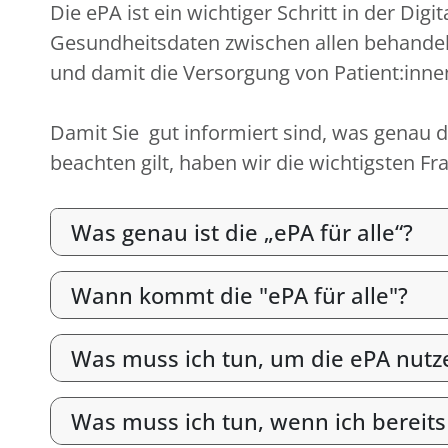
Die ePA ist ein wichtiger Schritt in der D
Gesundheitsdaten zwischen allen behandel
und damit die Versorgung von Patient:inne
Damit Sie gut informiert sind, was genau di
beachten gilt, haben wir die wichtigsten 
Was genau ist die „ePA für alle“?
Wann kommt die "ePA für alle"?
Was muss ich tun, um die ePA nutz
Was muss ich tun, wenn ich bereits