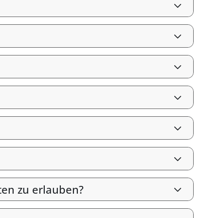
ten zu erlauben?