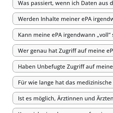
Was passiert, wenn ich Daten aus d
Werden Inhalte meiner ePA irgend
Kann meine ePA irgendwann „voll“ 
Wer genau hat Zugriff auf meine e
Haben Unbefugte Zugriff auf meine
Für wie lange hat das medizinische
Ist es möglich, Ärztinnen und Ärzt