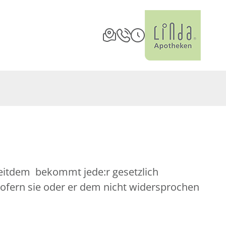
Seitdem bekommt jede:r gesetzlich
sofern sie oder er dem nicht widersprochen